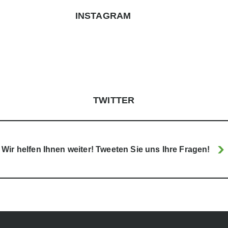
INSTAGRAM
TWITTER
Wir helfen Ihnen weiter! Tweeten Sie uns Ihre Fragen!