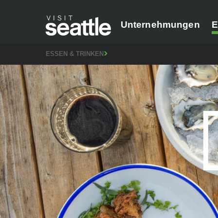
Unternehmungen
E
ESSEN & TRINKEN