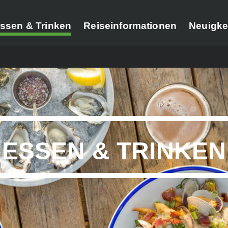
ssen & Trinken
Reiseinformationen
Neuigke
ESSEN & TRINKEN