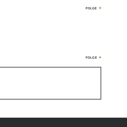
FOLGE
FOLGE