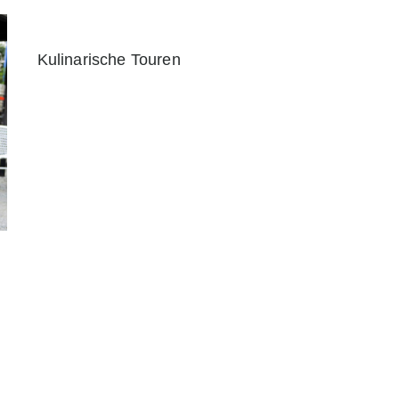
Kulinarische Touren