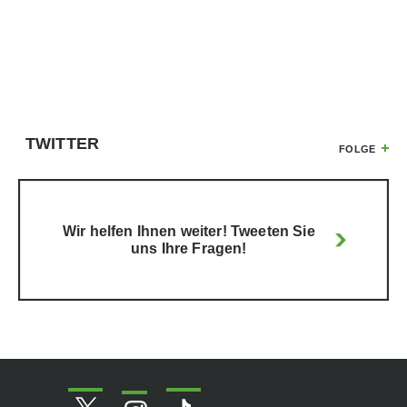
TWITTER
FOLGE
Wir helfen Ihnen weiter! Tweeten Sie
uns Ihre Fragen!