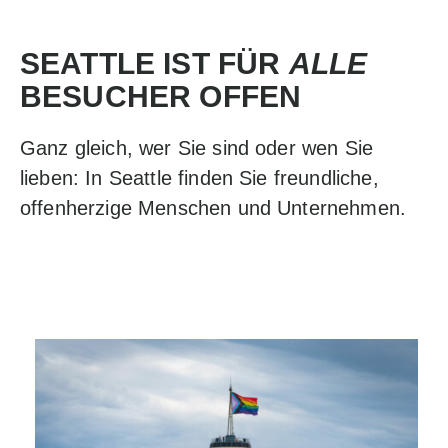
SEATTLE IST FÜR
ALLE
BESUCHER OFFEN
Ganz gleich, wer Sie sind oder wen Sie
lieben: In Seattle finden Sie freundliche,
offenherzige Menschen und Unternehmen.