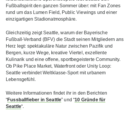
Fußballspirit den ganzen Sommer über: mit Fan Zones
rund um das Lumen Field, Public Viewings und einer
einzigartigen Stadionatmosphäre.
Gleichzeitig zeigt Seattle, warum der Bayerische
Fußball‑Verband (BFV) die Stadt seinen Mitgliedern ans
Herz legt: spektakuläre Natur zwischen Pazifik und
Bergen, kurze Wege, kreative Viertel, exzellente
Kulinarik und eine offene, sportbegeisterte Community.
Ob Pike Place Market, Waterfront oder Unity Loop:
Seattle verbindet Weltklasse‑Sport mit urbanem
Lebensgefühl.
Weitere Informationen findet ihr in den Berichten
“
Fussballfieber in Seattle
” und “
10 Gründe für
Seattle
“.