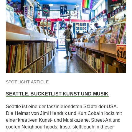
SPOTLIGHT ARTICLE
SEATTLE. BUCKETLIST KUNST UND MUSIK
Seattle ist eine der faszinierendsten Städte der USA.
Die Heimat von Jimi Hendrix und Kurt Cobain lockt mit
einer kreativen Kunst- und Musikszene, Street-Art und
coolen Neighbourhoods. trpstr. stellt euch in dieser