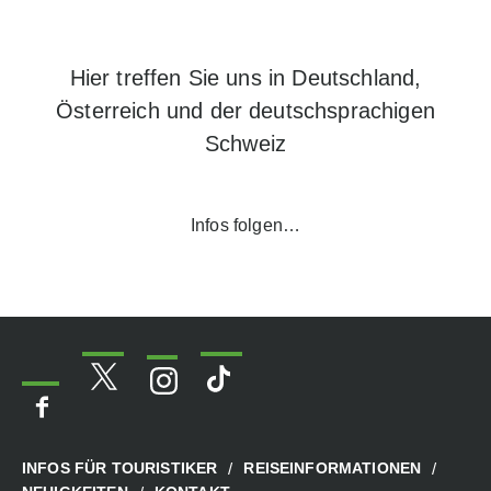
Hier treffen Sie uns in Deutschland,
Österreich und der deutschsprachigen
Schweiz
Infos folgen…
INFOS FÜR TOURISTIKER
REISEINFORMATIONEN