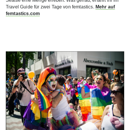
Seattle eine Menge erleben. Was genau, erfahrt ihr im
Travel Guide für zwei Tage von femtastics.
Mehr auf
femtastics.com