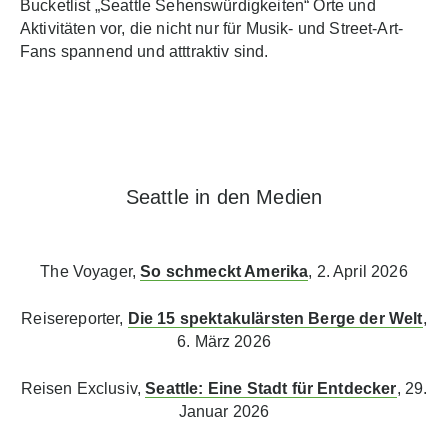
Bucketlist „Seattle Sehenswürdigkeiten“ Orte und
Aktivitäten vor, die nicht nur für Musik- und Street-Art-
Fans spannend und atttraktiv sind.
Seattle in den Medien
The Voyager,
So schmeckt Amerika
, 2. April 2026
Reisereporter,
Die 15 spektakulärsten Berge der Welt
,
6. März 2026
Reisen Exclusiv,
Seattle: Eine Stadt für Entdecker
, 29.
Januar 2026