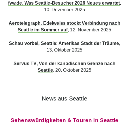
fvw.de, Was Seattle-Besucher 2026 Neues erwartet
,
10. Dezember 2025
Aerotelegraph, Edelweiss stockt Verbindung nach
Seattle im Sommer auf
, 12. November 2025
Schau vorbei, Seattle: Amerikas Stadt der Träume
,
13. Oktober 2025
Servus TV, Von der kanadischen Grenze nach
Seattle
, 20. Oktober 2025
News aus Seattle
Sehenswürdigkeiten & Touren in Seattle