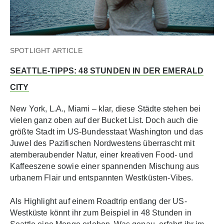
SPOTLIGHT ARTICLE
SEATTLE-TIPPS: 48 STUNDEN IN DER EMERALD
CITY
New York, L.A., Miami – klar, diese Städte stehen bei
vielen ganz oben auf der Bucket List. Doch auch die
größte Stadt im US-Bundesstaat Washington und das
Juwel des Pazifischen Nordwestens überrascht mit
atemberaubender Natur, einer kreativen Food- und
Kaffeeszene sowie einer spannenden Mischung aus
urbanem Flair und entspannten Westküsten-Vibes.
Als Highlight auf einem Roadtrip entlang der US-
Westküste könnt ihr zum Beispiel in 48 Stunden in