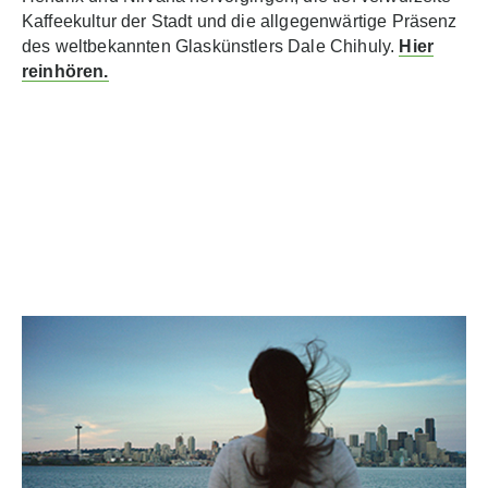
Kaffeekultur der Stadt und die allgegenwärtige Präsenz
des weltbekannten Glaskünstlers Dale Chihuly.
Hier
reinhören.