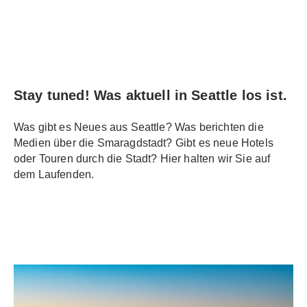
Stay tuned! Was aktuell in Seattle los ist.
Was gibt es Neues aus Seattle? Was berichten die
Medien über die Smaragdstadt? Gibt es neue Hotels
oder Touren durch die Stadt? Hier halten wir Sie auf
dem Laufenden.