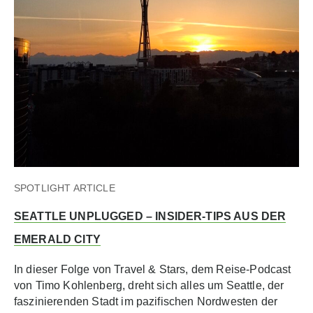
SPOTLIGHT ARTICLE
SEATTLE UNPLUGGED – INSIDER-TIPS AUS DER
EMERALD CITY
In dieser Folge von Travel & Stars, dem Reise-Podcast
von Timo Kohlenberg, dreht sich alles um Seattle, der
faszinierenden Stadt im pazifischen Nordwesten der