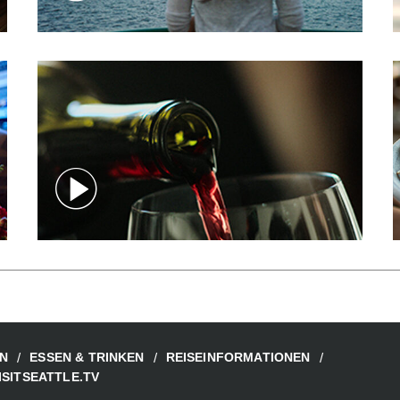
N
ESSEN & TRINKEN
REISEINFORMATIONEN
ISITSEATTLE.TV