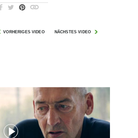
VORHERIGES VIDEO
NÄCHSTES VIDEO