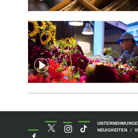
UNTERNEHMUNGE
NEUIGKEITEN
V