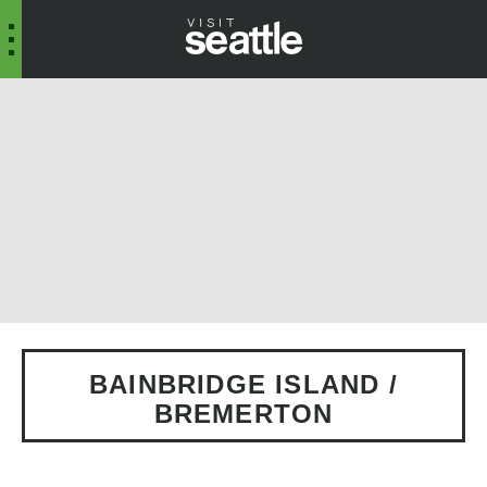
BAINBRIDGE ISLAND /
BREMERTON