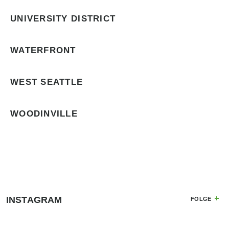
UNIVERSITY DISTRICT
WATERFRONT
WEST SEATTLE
WOODINVILLE
INSTAGRAM
FOLGE