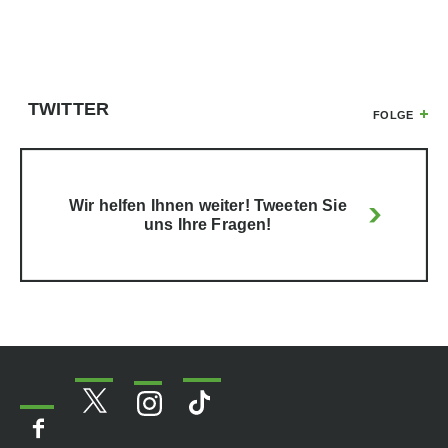
TWITTER
FOLGE
Wir helfen Ihnen weiter! Tweeten Sie
uns Ihre Fragen!