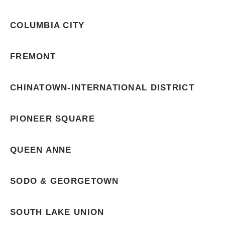
COLUMBIA CITY
FREMONT
CHINATOWN-INTERNATIONAL DISTRICT
PIONEER SQUARE
QUEEN ANNE
SODO & GEORGETOWN
SOUTH LAKE UNION