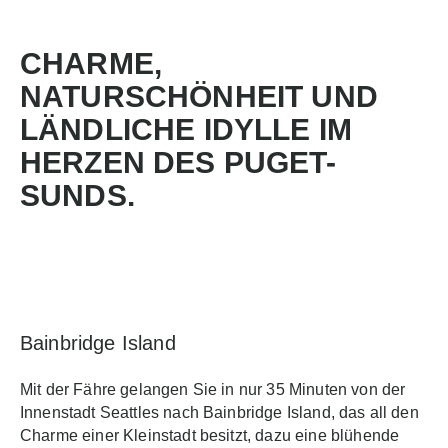
CHARME,
NATURSCHÖNHEIT UND
LÄNDLICHE IDYLLE IM
HERZEN DES PUGET-
SUNDS.
Bainbridge Island
Mit der Fähre gelangen Sie in nur 35 Minuten von der
Innenstadt Seattles nach Bainbridge Island, das all den
Charme einer Kleinstadt besitzt, dazu eine blühende