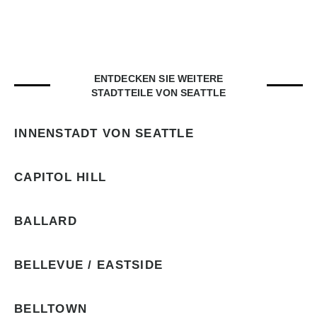
ENTDECKEN SIE WEITERE
STADTTEILE VON SEATTLE
INNENSTADT VON SEATTLE
CAPITOL HILL
BALLARD
BELLEVUE / EASTSIDE
BELLTOWN