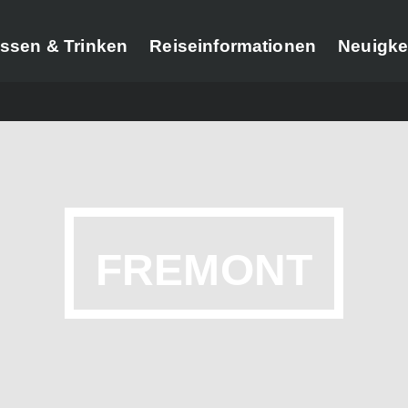
ssen & Trinken
Reiseinformationen
Neuigke
FREMONT