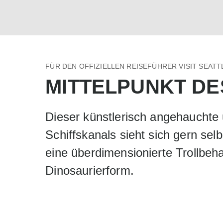
FÜR DEN OFFIZIELLEN REISEFÜHRER VISIT SEAT
MITTELPUNKT DE
Dieser künstlerisch angehauchte
Schiffskanals sieht sich gern sel
eine überdimensionierte Trollbe
Dinosaurierform.