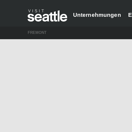
Unternehmungen
E
FREMONT