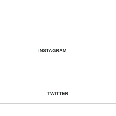
WOODINVI
INSTAGRAM
TWITTER