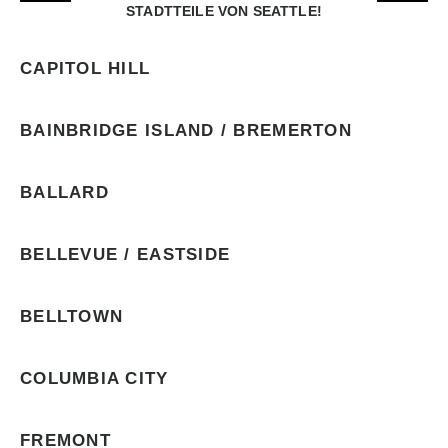
STADTTEILE VON SEATTLE!
CAPITOL HILL
BAINBRIDGE ISLAND / BREMERTON
BALLARD
BELLEVUE / EASTSIDE
BELLTOWN
COLUMBIA CITY
FREMONT