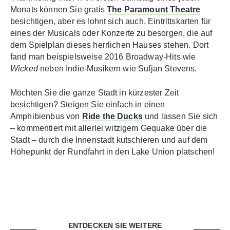
Monats können Sie gratis
The Paramount Theatre
besichtigen, aber es lohnt sich auch, Eintrittskarten für
eines der Musicals oder Konzerte zu besorgen, die auf
dem Spielplan dieses herrlichen Hauses stehen. Dort
fand man beispielsweise 2016 Broadway-Hits wie
Wicked
neben Indie-Musikern wie Sufjan Stevens.
Möchten Sie die ganze Stadt in kürzester Zeit
besichtigen? Steigen Sie einfach in einen
Amphibienbus von
Ride the Ducks
und lassen Sie sich
– kommentiert mit allerlei witzigem Gequake über die
Stadt – durch die Innenstadt kutschieren und auf dem
Höhepunkt der Rundfahrt in den Lake Union platschen!
ENTDECKEN SIE WEITERE