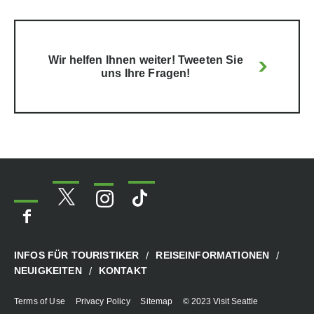
Wir helfen Ihnen weiter! Tweeten Sie
uns Ihre Fragen!
INFOS FÜR TOURISTIKER
REISEINFORMATIONEN
NEUIGKEITEN
KONTAKT
Terms of Use
Privacy Policy
Sitemap
© 2023 Visit Seattle