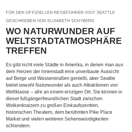
FÜR DEN OFFIZIELLEN REISEFÜHRER VISIT SEATTLE
GESCHRIEBEN VON ELISABETH SCHYBERG
WO NATURWUNDER AUF
WELTSTADTATMOSPHÄRE
TREFFEN
Es gibt nicht viele Städte in Amerika, in denen man aus
dem Herzen der Innenstadt eine unverbaute Aussicht
auf Berge und Wasserstraßen genießt, aber Seattle
bietet sowohl Naturwunder als auch Attraktionen von
Weltklasse – alle an einem einzigen Ort. Sie können in
dieser fußgängerfreundlichen Stadt zwischen
Wolkenkratzern zu großen Einkaufszentren,
historischen Theatern, dem berühmten Pike Place
Market und vielen weiteren Sehenswürdigkeiten
schlendern.