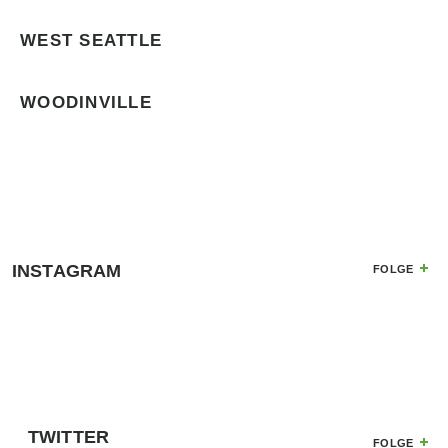
WEST SEATTLE
WOODINVILLE
INSTAGRAM
FOLGE
TWITTER
FOLGE