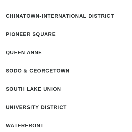
CHINATOWN-INTERNATIONAL DISTRICT
PIONEER SQUARE
QUEEN ANNE
SODO & GEORGETOWN
SOUTH LAKE UNION
UNIVERSITY DISTRICT
WATERFRONT