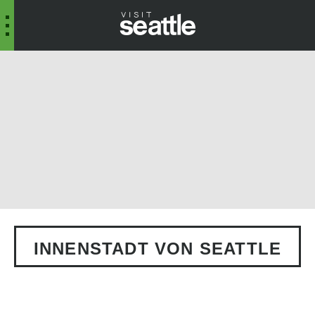
INNENSTADT VON SEATTLE