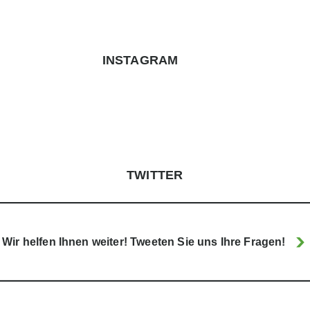
INSTAGRAM
TWITTER
Wir helfen Ihnen weiter! Tweeten Sie uns Ihre Fragen!