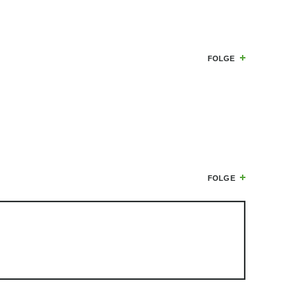
FOLGE
FOLGE