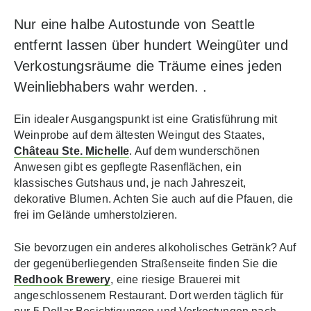
Nur eine halbe Autostunde von Seattle
entfernt lassen über hundert Weingüter und
Verkostungsräume die Träume eines jeden
Weinliebhabers wahr werden. .
Ein idealer Ausgangspunkt ist eine Gratisführung mit
Weinprobe auf dem ältesten Weingut des Staates,
Château Ste. Michelle
. Auf dem wunderschönen
Anwesen gibt es gepflegte Rasenflächen, ein
klassisches Gutshaus und, je nach Jahreszeit,
dekorative Blumen. Achten Sie auch auf die Pfauen, die
frei im Gelände umherstolzieren.
Sie bevorzugen ein anderes alkoholisches Getränk? Auf
der gegenüberliegenden Straßenseite finden Sie die
Redhook Brewery
, eine riesige Brauerei mit
angeschlossenem Restaurant. Dort werden täglich für