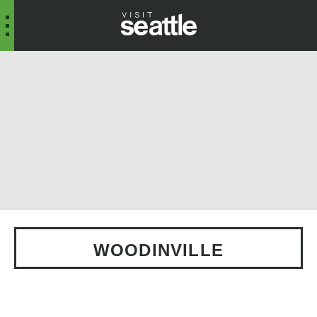
WOODINVILLE