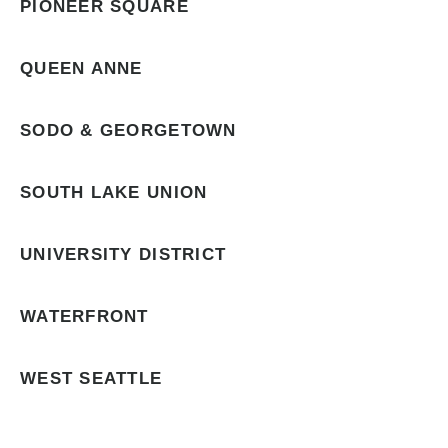
PIONEER SQUARE
QUEEN ANNE
SODO & GEORGETOWN
SOUTH LAKE UNION
UNIVERSITY DISTRICT
WATERFRONT
WEST SEATTLE