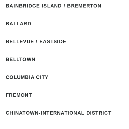
BAINBRIDGE ISLAND / BREMERTON
BALLARD
BELLEVUE / EASTSIDE
BELLTOWN
COLUMBIA CITY
FREMONT
CHINATOWN-INTERNATIONAL DISTRICT