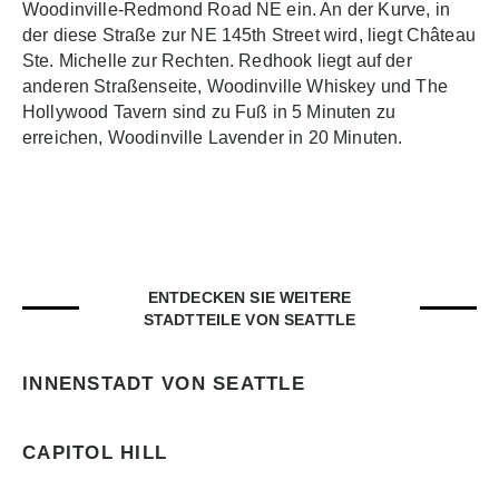
Woodinville-Redmond Road NE ein. An der Kurve, in
der diese Straße zur NE 145th Street wird, liegt Château
Ste. Michelle zur Rechten. Redhook liegt auf der
anderen Straßenseite, Woodinville Whiskey und The
Hollywood Tavern sind zu Fuß in 5 Minuten zu
erreichen, Woodinville Lavender in 20 Minuten.
ENTDECKEN SIE WEITERE
STADTTEILE VON SEATTLE
INNENSTADT VON SEATTLE
CAPITOL HILL