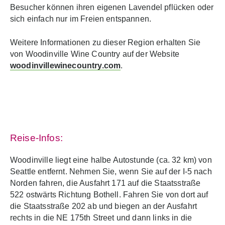
Besucher können ihren eigenen Lavendel pflücken oder
sich einfach nur im Freien entspannen.
Weitere Informationen zu dieser Region erhalten Sie
von Woodinville Wine Country auf der Website
woodinvillewinecountry.com
.
Reise-Infos:
Woodinville liegt eine halbe Autostunde (ca. 32 km) von
Seattle entfernt. Nehmen Sie, wenn Sie auf der I‑5 nach
Norden fahren, die Ausfahrt 171 auf die Staatsstraße
522 ostwärts Richtung Bothell. Fahren Sie von dort auf
die Staatsstraße 202 ab und biegen an der Ausfahrt
rechts in die NE 175th Street und dann links in die