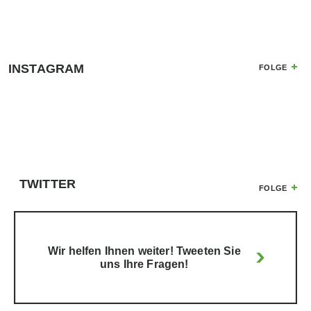
INSTAGRAM
FOLGE
TWITTER
FOLGE
Wir helfen Ihnen weiter! Tweeten Sie
uns Ihre Fragen!